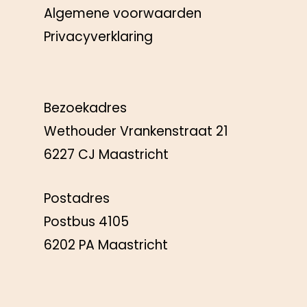
Algemene voorwaarden
Privacyverklaring
Bezoekadres
Wethouder Vrankenstraat 21
6227 CJ Maastricht
Postadres
Postbus 4105
6202 PA Maastricht