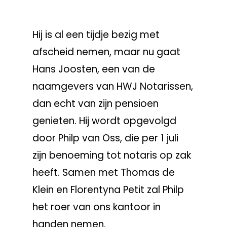
Hij is al een tijdje bezig met
afscheid nemen, maar nu gaat
Hans Joosten, een van de
naamgevers van HWJ Notarissen,
dan echt van zijn pensioen
genieten. Hij wordt opgevolgd
door Philp van Oss, die per 1 juli
zijn benoeming tot notaris op zak
heeft. Samen met Thomas de
Klein en Florentyna Petit zal Philp
het roer van ons kantoor in
handen nemen.