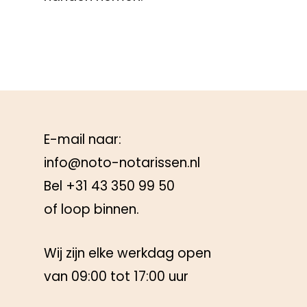
E-mail naar:
info@noto-notarissen.nl
Bel
+31 43 350 99 50
of loop binnen.
Wij zijn elke werkdag open
van 09:00 tot 17:00 uur